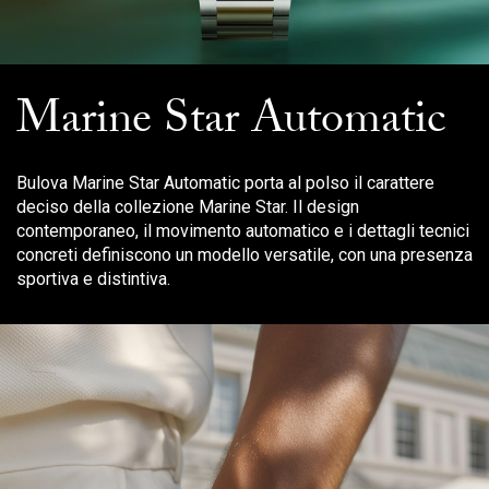
Marine Star Automatic
Bulova Marine Star Automatic porta al polso il carattere
deciso della collezione Marine Star. Il design
contemporaneo, il movimento automatico e i dettagli tecnici
concreti definiscono un modello versatile, con una presenza
sportiva e distintiva.