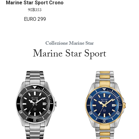
Marine Star Sport Crono
98B353
EURO
299
Collezione Marine Star
Marine Star Sport