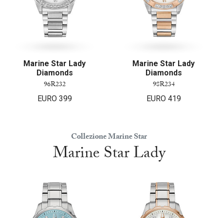
Marine Star Lady
Marine Star Lady
Diamonds
Diamonds
96R232
98R234
EURO
399
EURO
419
Collezione Marine Star
Marine Star Lady