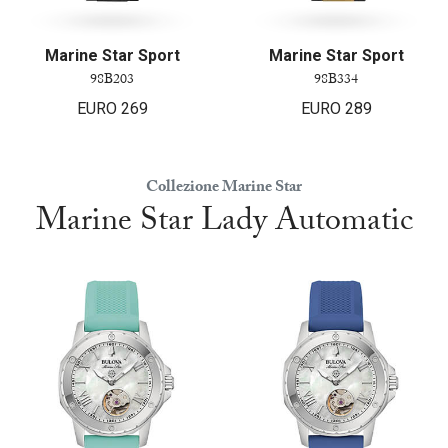
Marine Star Sport
Marine Star Sport
98B203
98B334
EURO
269
EURO
289
Collezione Marine Star
Marine Star Lady Automatic