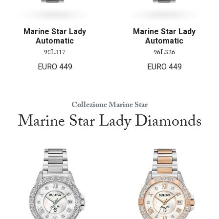
Marine Star Lady
Marine Star Lady
Automatic
Automatic
98L317
96L326
EURO
449
EURO
449
Collezione Marine Star
Marine Star Lady Diamonds