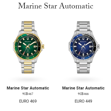
Marine Star Automatic
Marine Star Automatic
Marine Star Automatic
98B467
98B466
EURO
469
EURO
449