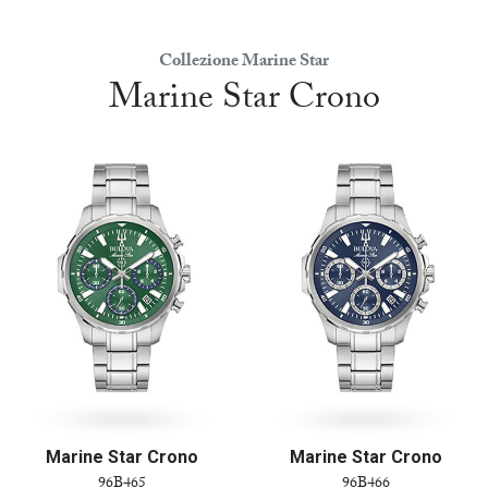
Collezione Marine Star
Marine Star Crono
Marine Star Crono
Marine Star Crono
96B465
96B466