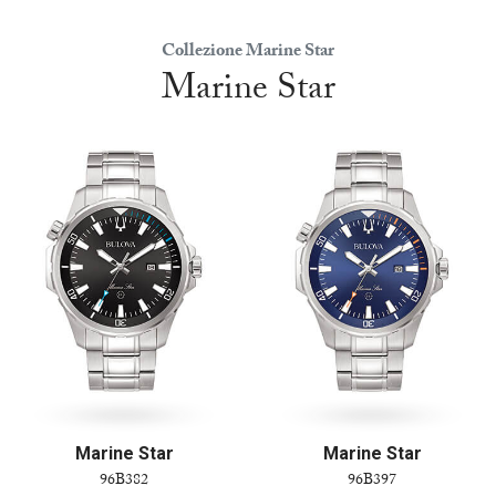
Collezione Marine Star
Marine Star
Marine Star
Marine Star
96B382
96B397