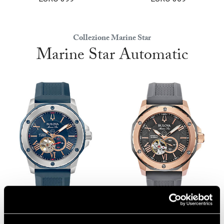
Collezione Marine Star
Marine Star Automatic
Marine Star Automatic
Marine Star Automatic