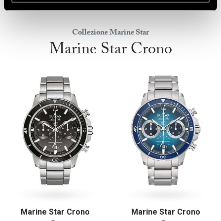
Collezione Marine Star
Marine Star Crono
Marine Star Crono
Marine Star Crono