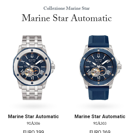
Collezione Marine Star
Marine Star Automatic
Marine Star Automatic
Marine Star Automatic
98A306
98A303
EURO
399
EURO
369