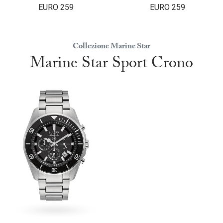
EURO
259
EURO
259
Collezione Marine Star
Marine Star Sport Crono