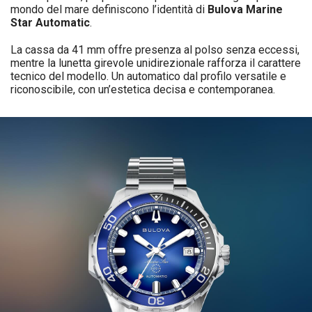
mondo del mare definiscono l’identità di
Bulova Marine
Star Automatic
.
La cassa da 41 mm offre presenza al polso senza eccessi,
mentre la lunetta girevole unidirezionale rafforza il carattere
tecnico del modello. Un automatico dal profilo versatile e
riconoscibile, con un’estetica decisa e contemporanea.