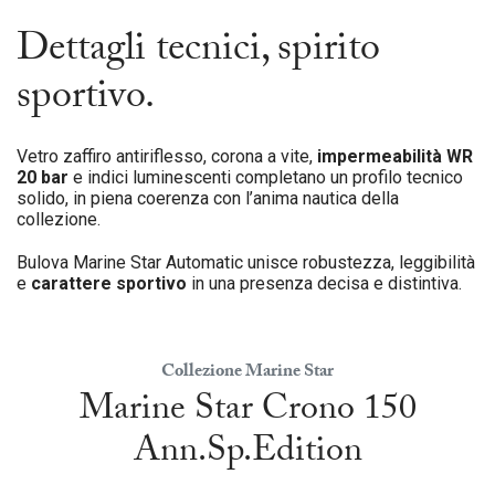
Dettagli tecnici, spirito
sportivo.
Vetro zaffiro antiriflesso, corona a vite,
impermeabilità WR
20 bar
e indici luminescenti completano un profilo tecnico
solido, in piena coerenza con l’anima nautica della
collezione.
Bulova Marine Star Automatic unisce robustezza, leggibilità
e
carattere sportivo
in una presenza decisa e distintiva.
Collezione Marine Star
Marine Star Crono 150
Ann.Sp.Edition