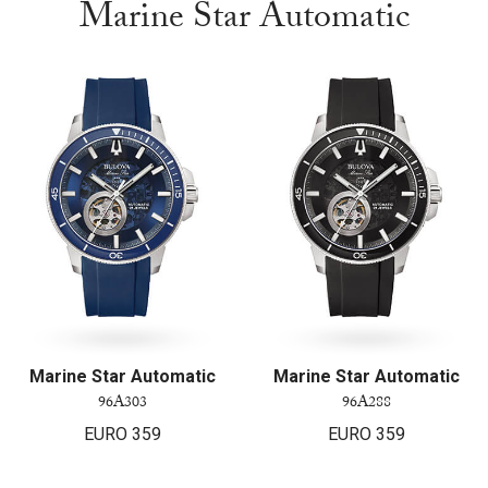
Marine Star Automatic
Marine Star Automatic
Marine Star Automatic
96A303
96A288
EURO
359
EURO
359