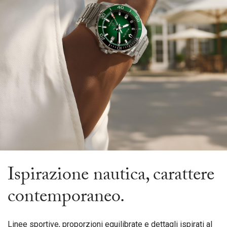
Ispirazione nautica, carattere
contemporaneo.
Linee sportive, proporzioni equilibrate e dettagli ispirati al