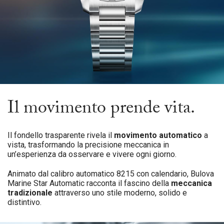
Il movimento prende vita.
Il fondello trasparente rivela il
movimento automatico
a
vista, trasformando la precisione meccanica in
un’esperienza da osservare e vivere ogni giorno.
Animato dal calibro automatico 8215 con calendario, Bulova
Marine Star Automatic racconta il fascino della
meccanica
tradizionale
attraverso uno stile moderno, solido e
distintivo.