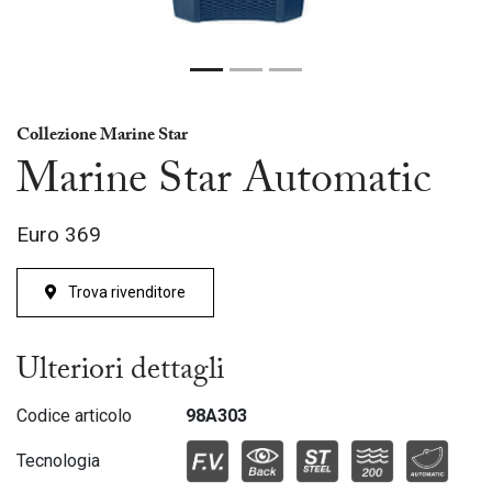
Collezione Marine Star
Marine Star Automatic
Euro
369
Trova rivenditore
Ulteriori dettagli
Codice articolo
98A303
Tecnologia