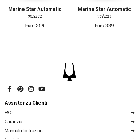
Marine Star Automatic
Marine Star Automatic
98A282
98A228
Euro
369
Euro
389
Assistenza Clienti
FAQ
Garanzia
Manuali di istruzioni