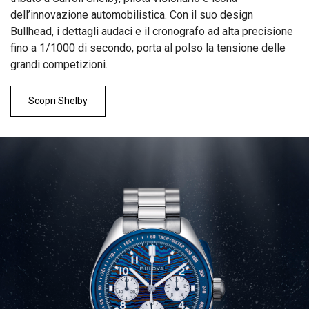
dell’innovazione automobilistica. Con il suo design
Bullhead, i dettagli audaci e il cronografo ad alta precisione
fino a 1/1000 di secondo, porta al polso la tensione delle
grandi competizioni.
Scopri Shelby