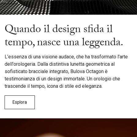
Quando il design sfida il
tempo, nasce una leggenda.
L’essenza di una visione audace, che ha trasformato l'arte
dell'orologeria. Dalla distintiva lunetta geometrica al
sofisticato bracciale integrato, Bulova Octagon è
testimonianza di un design immortale. Un orologio che
trascende il tempo, icona di stile ed eleganza.
Esplora