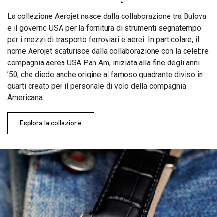
La collezione Aerojet nasce dalla collaborazione tra Bulova
e il governo USA per la fornitura di strumenti segnatempo
per i mezzi di trasporto ferroviari e aerei. In particolare, il
nome Aerojet scaturisce dalla collaborazione con la celebre
compagnia aerea USA Pan Am, iniziata alla fine degli anni
’50, che diede anche origine al famoso quadrante diviso in
quarti creato per il personale di volo della compagnia
Americana.
Esplora la collezione