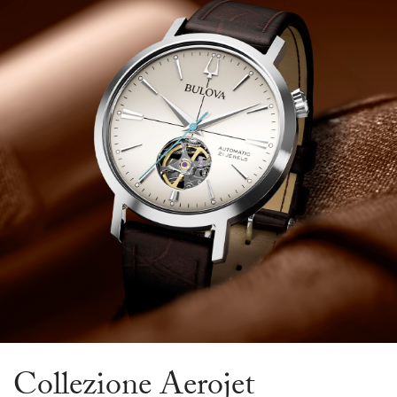
Collezione Aerojet