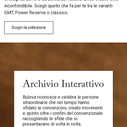
inconfondibile. Scegli quello che fa per te tra le varianti
GMT, Power Reserve o classico.
Scopri la collezione
Archivio Interattivo
Bulova riconosce e celebra le persone
straordinarie che nel tempo hanno
sfidato le convenzioni, creato movimenti
e spinto oltre i confini del convenzionale
raccogliendo le sfide che si
presentavano di volta in volta.