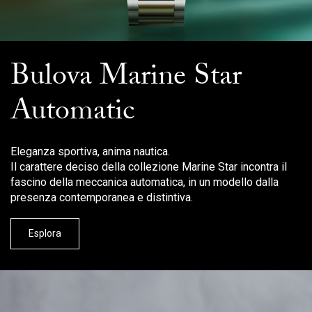
Bulova Marine Star
Automatic
Eleganza sportiva, anima nautica.
Il carattere deciso della collezione Marine Star incontra il
fascino della meccanica automatica, in un modello dalla
presenza contemporanea e distintiva.
Esplora