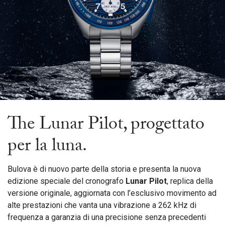
The Lunar Pilot, progettato
per la luna.
Bulova è di nuovo parte della storia e presenta la nuova
edizione speciale del cronografo
Lunar Pilot
, replica della
versione originale, aggiornata con l’esclusivo movimento ad
alte prestazioni che vanta una vibrazione a 262 kHz di
frequenza a garanzia di una precisione senza precedenti