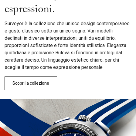
espressioni.
Surveyor è la collezione che unisce design contemporaneo
e gusto classico sotto un unico segno. Vari modelli
declinati in diverse interpretazioni, uniti da equilibrio,
proporzioni sofisticate e forte identità stilistica. Eleganza
quotidiana e precisione Bulova si fondono in orologi dal
carattere deciso. Un linguaggio estetico chiaro, per chi
sceglie il tempo come espressione personale.
Scopri la collezione