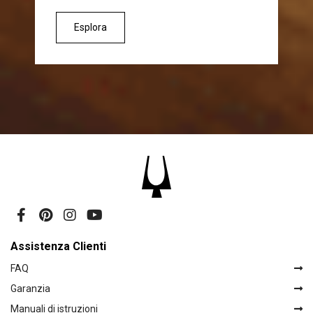
Esplora
Assistenza Clienti
FAQ
Garanzia
Manuali di istruzioni