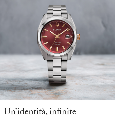
Un’identità, infinite