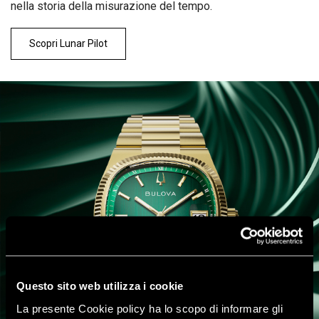
nella storia della misurazione del tempo.
Scopri Lunar Pilot
Questo sito web utilizza i cookie
La presente Cookie policy ha lo scopo di informare gli