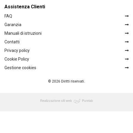
Assistenza Clienti
FAQ
Garanzia
Manuali di istruzioni
Contatti
Privacy policy
Cookie Policy
Gestione cookies
© 2026 Diritti riservati.
Realizzazione siti web
Purelab