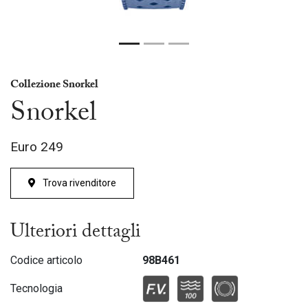
Collezione Snorkel
Snorkel
Euro
249
Trova rivenditore
Ulteriori dettagli
Codice articolo
98B461
Tecnologia