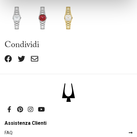
Condividi
Assistenza Clienti
FAQ