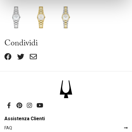
Condividi
Assistenza Clienti
FAQ