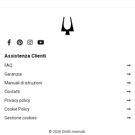
Assistenza Clienti
FAQ
Garanzia
Manuali di istruzioni
Contatti
Privacy policy
Cookie Policy
Gestione cookies
© 2026 Diritti riservati.