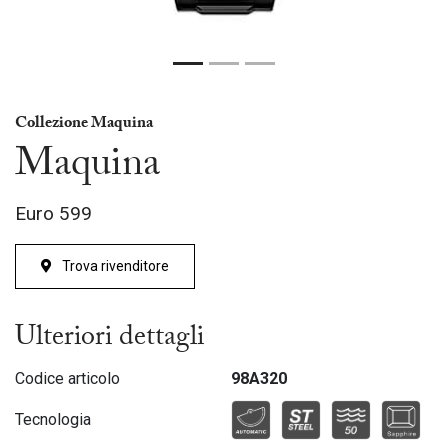
Collezione Maquina
Maquina
Euro
599
Trova rivenditore
Ulteriori dettagli
Codice articolo
98A320
Tecnologia