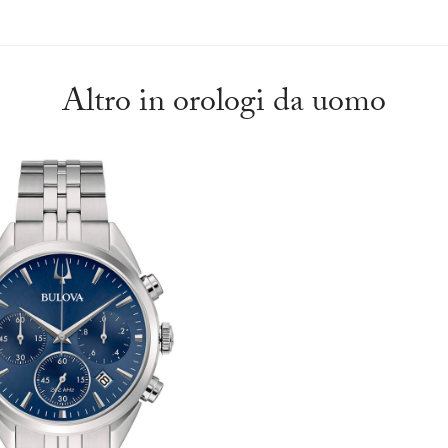
Altro in orologi da uomo