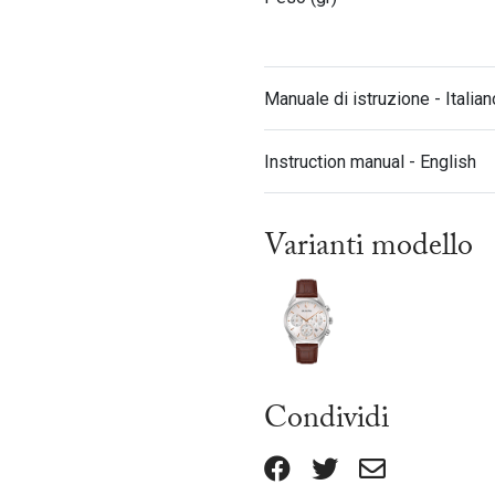
Manuale di istruzione - Italian
Instruction manual - English
Varianti modello
Condividi