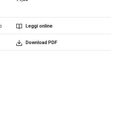
o
Leggi online
Download PDF