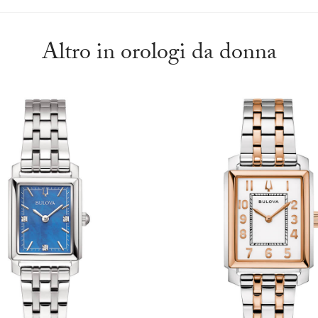
Altro in orologi da donna