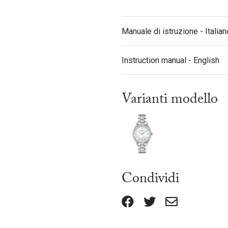
Manuale di istruzione - Italian
Instruction manual - English
Varianti modello
Condividi