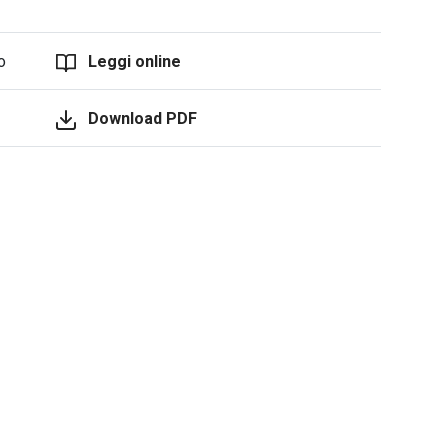
o
Leggi online
Download PDF