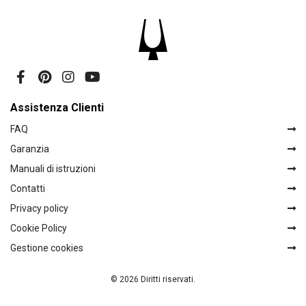
Assistenza Clienti
FAQ
Garanzia
Manuali di istruzioni
Contatti
Privacy policy
Cookie Policy
Gestione cookies
© 2026 Diritti riservati.