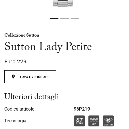
Collezione Sutton
Sutton Lady Petite
Euro
229
Trova rivenditore
Ulteriori dettagli
Codice articolo
96P219
Tecnologia