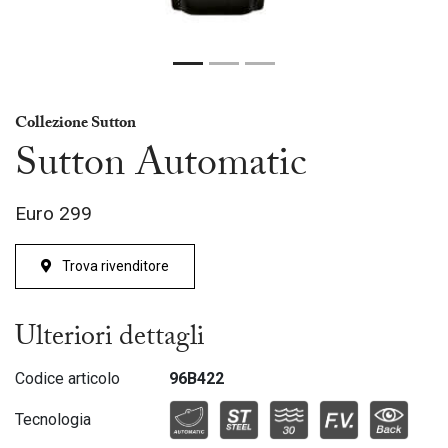
Collezione Sutton
Sutton Automatic
Euro
299
Trova rivenditore
Ulteriori dettagli
Codice articolo
96B422
Tecnologia