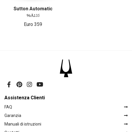
Sutton Automatic
96A135
Euro
359
Assistenza Clienti
FAQ
Garanzia
Manuali di istruzioni