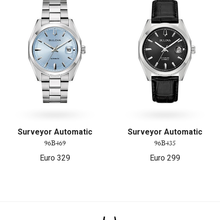
Surveyor Automatic
Surveyor Automatic
96B469
96B435
Euro
329
Euro
299