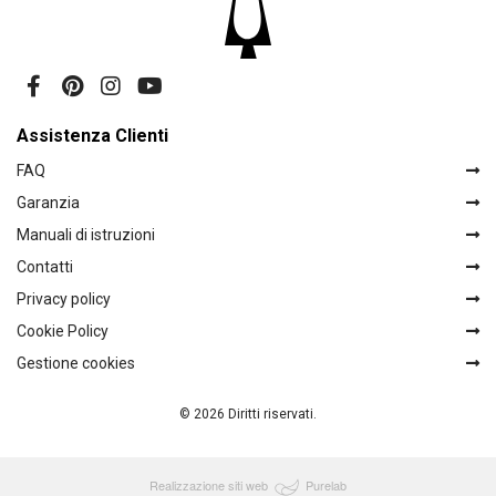
Assistenza Clienti
FAQ
Garanzia
Manuali di istruzioni
Contatti
Privacy policy
Cookie Policy
Gestione cookies
© 2026 Diritti riservati.
Realizzazione siti web
Purelab