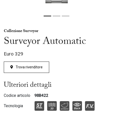
Collezione Surveyor
Surveyor Automatic
Euro
329
Trova rivenditore
Ulteriori dettagli
Codice articolo
98B422
Tecnologia