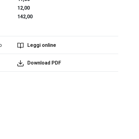
12,00
142,00
o
Leggi online
Download PDF