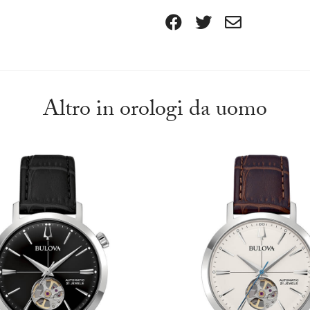
Altro in orologi da uomo