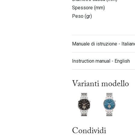
Spessore (mm)
Peso (gr)
Manuale di istruzione - Italian
Instruction manual - English
Varianti modello
Condividi