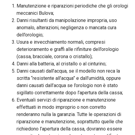
Manutenzione e riparazioni periodiche che gli orologi
meccanici Bulova;
Danni risultanti da manipolazione impropria, uso
anomalo, alterazioni, negligenza o mancata cura
dell’orologio;
Usura e invecchiamento normali, compresi
deterioramento e graffi alle rifiniture dell’orologio
(cassa, bracciale, corona o cristallo);
Danni alla batteria, al cristallo o al cinturino;
Danni causati dall’acqua, se il modello non reca la
scritta “resistente all’acqua” e dall’umidità, oppure
danni causati dall’acqua se l’orologio non è stato
sigillato correttamente dopo l’apertura della cassa;
Eventuali servizi di riparazione e manutenzione
effettuati in modo improprio o non corretto
renderanno nulla la garanzia. Tutte le operazioni di
riparazione e manutenzione, soprattutto quelle che
richiedono l’apertura della cassa, dovranno essere