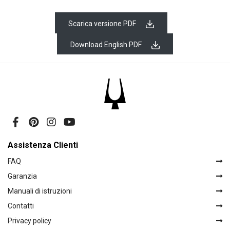
Scarica versione PDF
Download English PDF
Assistenza Clienti
FAQ
Garanzia
Manuali di istruzioni
Contatti
Privacy policy