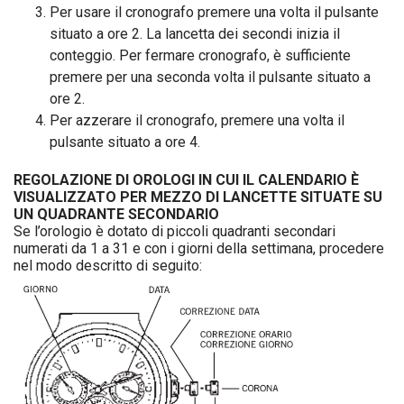
Per usare il cronografo premere una volta il pulsante
situato a ore 2. La lancetta dei secondi inizia il
conteggio. Per fermare cronografo, è sufficiente
premere per una seconda volta il pulsante situato a
ore 2.
Per azzerare il cronografo, premere una volta il
pulsante situato a ore 4.
REGOLAZIONE DI OROLOGI IN CUI IL CALENDARIO È
VISUALIZZATO PER MEZZO DI LANCETTE SITUATE SU
UN QUADRANTE SECONDARIO
Se l’orologio è dotato di piccoli quadranti secondari
numerati da 1 a 31 e con i giorni della settimana, procedere
nel modo descritto di seguito: