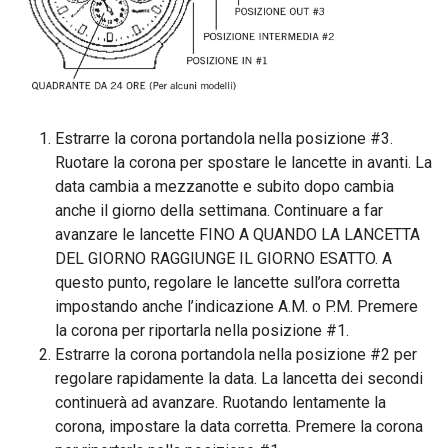
Estrarre la corona portandola nella posizione #3.
Ruotare la corona per spostare le lancette in avanti. La
data cambia a mezzanotte e subito dopo cambia
anche il giorno della settimana. Continuare a far
avanzare le lancette FINO A QUANDO LA LANCETTA
DEL GIORNO RAGGIUNGE IL GIORNO ESATTO. A
questo punto, regolare le lancette sull’ora corretta
impostando anche l’indicazione A.M. o P.M. Premere
la corona per riportarla nella posizione #1.
Estrarre la corona portandola nella posizione #2 per
regolare rapidamente la data. La lancetta dei secondi
continuerà ad avanzare. Ruotando lentamente la
corona, impostare la data corretta. Premere la corona