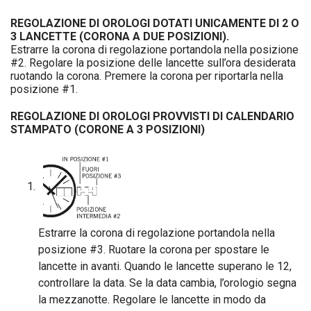
REGOLAZIONE DI OROLOGI DOTATI UNICAMENTE DI 2 O
3 LANCETTE (CORONA A DUE POSIZIONI).
Estrarre la corona di regolazione portandola nella posizione
#2. Regolare la posizione delle lancette sull’ora desiderata
ruotando la corona. Premere la corona per riportarla nella
posizione #1.
REGOLAZIONE DI OROLOGI PROVVISTI DI CALENDARIO
STAMPATO (CORONE A 3 POSIZIONI)
Estrarre la corona di regolazione portandola nella
posizione #3. Ruotare la corona per spostare le
lancette in avanti. Quando le lancette superano le 12,
controllare la data. Se la data cambia, l’orologio segna
la mezzanotte. Regolare le lancette in modo da