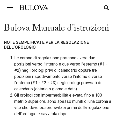
292210
Bulova Manuale d'istruzioni
NOTE SEMPLIFICATE PER LA REGOLAZIONE
DELL’OROLOGIO
Le corone di regolazione possono avere due
posizioni verso l’interno e due verso l’esterno (#1 -
#2) negli orologi privi di calendario oppure tre
posizioni rispettivamente verso l’interno e verso
l’esterno (#1 - #2 - #3) negli orologi provvisti di
calendario (datario o giorno e data).
Gli orologi con impermeabilità elevata, fino a 100
metri o superiore, sono spesso muniti di una corona a
vite che deve essere svitata prima della regolazione
dell’orologio e riavvitata dopo.