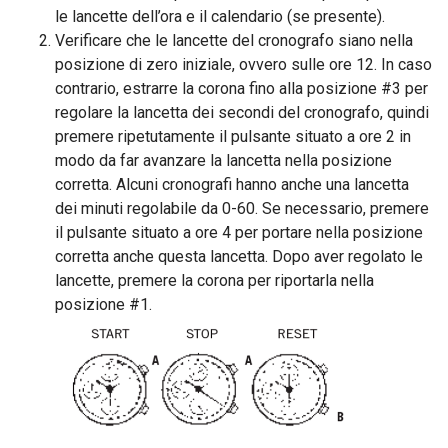
le lancette dell’ora e il calendario (se presente).
Verificare che le lancette del cronografo siano nella
posizione di zero iniziale, ovvero sulle ore 12. In caso
contrario, estrarre la corona fino alla posizione #3 per
regolare la lancetta dei secondi del cronografo, quindi
premere ripetutamente il pulsante situato a ore 2 in
modo da far avanzare la lancetta nella posizione
corretta. Alcuni cronografi hanno anche una lancetta
dei minuti regolabile da 0-60. Se necessario, premere
il pulsante situato a ore 4 per portare nella posizione
corretta anche questa lancetta. Dopo aver regolato le
lancette, premere la corona per riportarla nella
posizione #1.