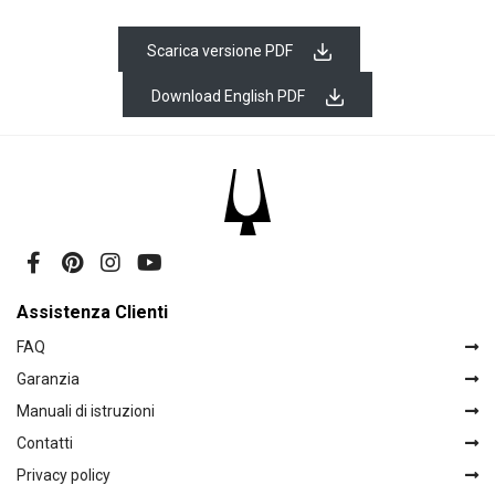
Scarica versione PDF
Download English PDF
Assistenza Clienti
FAQ
Garanzia
Manuali di istruzioni
Contatti
Privacy policy