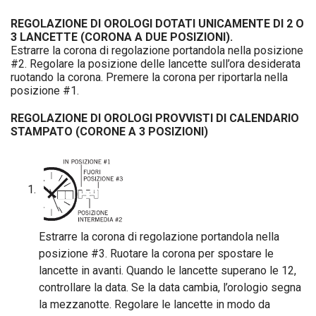
REGOLAZIONE DI OROLOGI DOTATI UNICAMENTE DI 2 O
3 LANCETTE (CORONA A DUE POSIZIONI).
Estrarre la corona di regolazione portandola nella posizione
#2. Regolare la posizione delle lancette sull’ora desiderata
ruotando la corona. Premere la corona per riportarla nella
posizione #1.
REGOLAZIONE DI OROLOGI PROVVISTI DI CALENDARIO
STAMPATO (CORONE A 3 POSIZIONI)
Estrarre la corona di regolazione portandola nella
posizione #3. Ruotare la corona per spostare le
lancette in avanti. Quando le lancette superano le 12,
controllare la data. Se la data cambia, l’orologio segna
la mezzanotte. Regolare le lancette in modo da