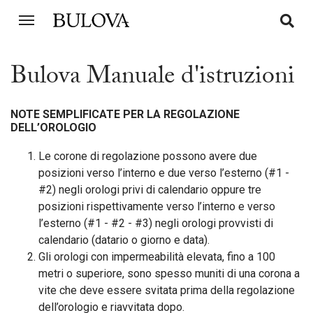
172610
Bulova Manuale d'istruzioni
NOTE SEMPLIFICATE PER LA REGOLAZIONE
DELL’OROLOGIO
Le corone di regolazione possono avere due
posizioni verso l’interno e due verso l’esterno (#1 -
#2) negli orologi privi di calendario oppure tre
posizioni rispettivamente verso l’interno e verso
l’esterno (#1 - #2 - #3) negli orologi provvisti di
calendario (datario o giorno e data).
Gli orologi con impermeabilità elevata, fino a 100
metri o superiore, sono spesso muniti di una corona a
vite che deve essere svitata prima della regolazione
dell’orologio e riavvitata dopo.