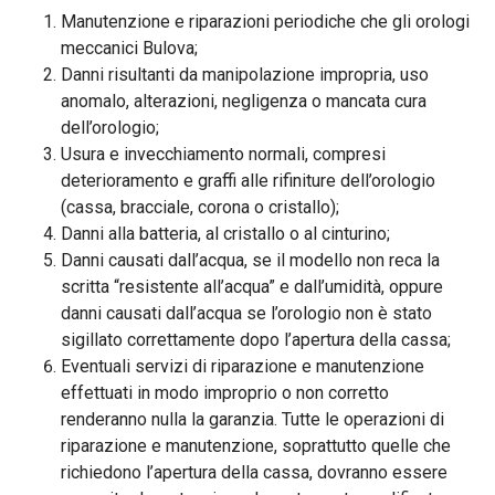
Manutenzione e riparazioni periodiche che gli orologi
meccanici Bulova;
Danni risultanti da manipolazione impropria, uso
anomalo, alterazioni, negligenza o mancata cura
dell’orologio;
Usura e invecchiamento normali, compresi
deterioramento e graffi alle rifiniture dell’orologio
(cassa, bracciale, corona o cristallo);
Danni alla batteria, al cristallo o al cinturino;
Danni causati dall’acqua, se il modello non reca la
scritta “resistente all’acqua” e dall’umidità, oppure
danni causati dall’acqua se l’orologio non è stato
sigillato correttamente dopo l’apertura della cassa;
Eventuali servizi di riparazione e manutenzione
effettuati in modo improprio o non corretto
renderanno nulla la garanzia. Tutte le operazioni di
riparazione e manutenzione, soprattutto quelle che
richiedono l’apertura della cassa, dovranno essere