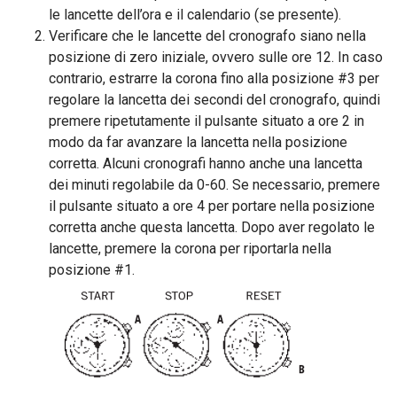
le lancette dell’ora e il calendario (se presente).
Verificare che le lancette del cronografo siano nella
posizione di zero iniziale, ovvero sulle ore 12. In caso
contrario, estrarre la corona fino alla posizione #3 per
regolare la lancetta dei secondi del cronografo, quindi
premere ripetutamente il pulsante situato a ore 2 in
modo da far avanzare la lancetta nella posizione
corretta. Alcuni cronografi hanno anche una lancetta
dei minuti regolabile da 0-60. Se necessario, premere
il pulsante situato a ore 4 per portare nella posizione
corretta anche questa lancetta. Dopo aver regolato le
lancette, premere la corona per riportarla nella
posizione #1.