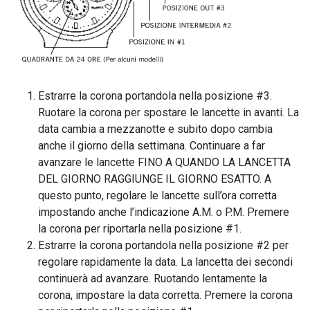
Estrarre la corona portandola nella posizione #3.
Ruotare la corona per spostare le lancette in avanti. La
data cambia a mezzanotte e subito dopo cambia
anche il giorno della settimana. Continuare a far
avanzare le lancette FINO A QUANDO LA LANCETTA
DEL GIORNO RAGGIUNGE IL GIORNO ESATTO. A
questo punto, regolare le lancette sull’ora corretta
impostando anche l’indicazione A.M. o P.M. Premere
la corona per riportarla nella posizione #1.
Estrarre la corona portandola nella posizione #2 per
regolare rapidamente la data. La lancetta dei secondi
continuerà ad avanzare. Ruotando lentamente la
corona, impostare la data corretta. Premere la corona