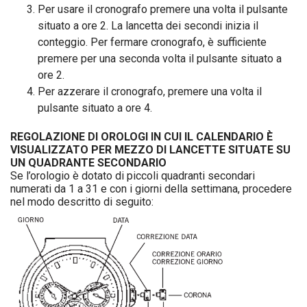
Per usare il cronografo premere una volta il pulsante
situato a ore 2. La lancetta dei secondi inizia il
conteggio. Per fermare cronografo, è sufficiente
premere per una seconda volta il pulsante situato a
ore 2.
Per azzerare il cronografo, premere una volta il
pulsante situato a ore 4.
REGOLAZIONE DI OROLOGI IN CUI IL CALENDARIO È
VISUALIZZATO PER MEZZO DI LANCETTE SITUATE SU
UN QUADRANTE SECONDARIO
Se l’orologio è dotato di piccoli quadranti secondari
numerati da 1 a 31 e con i giorni della settimana, procedere
nel modo descritto di seguito: