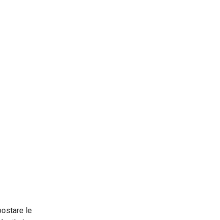
postare le