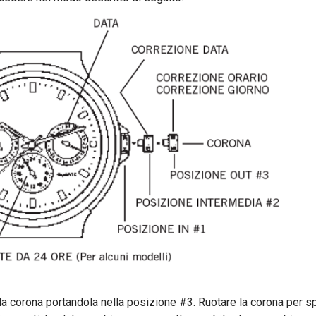
 la corona portandola nella posizione #3. Ruotare la corona per s