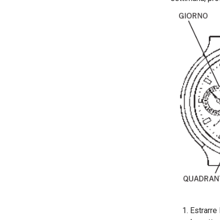
Estrarre