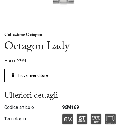
Collezione Octagon
Octagon Lady
Euro
299
Trova rivenditore
Ulteriori dettagli
Codice articolo
96M169
Tecnologia