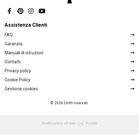
Assistenza Clienti
FAQ
Garanzia
Manuali di istruzioni
Contatti
Privacy policy
Cookie Policy
Gestione cookies
© 2026 Diritti riservati.
Realizzazione siti web
Purelab