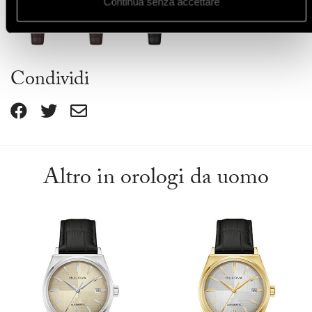
Continua senza accettare
Condividi
Altro in orologi da uomo