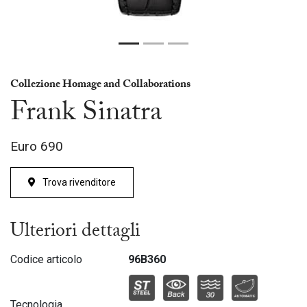
Collezione Homage and Collaborations
Frank Sinatra
Euro
690
Trova rivenditore
Ulteriori dettagli
Codice articolo
96B360
Tecnologia