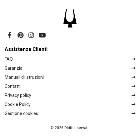
Assistenza Clienti
FAQ
Garanzia
Manuali di istruzioni
Contatti
Privacy policy
Cookie Policy
Gestione cookies
© 2026 Diritti riservati.