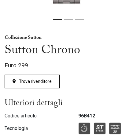
Collezione Sutton
Sutton Chrono
Euro
299
Trova rivenditore
Ulteriori dettagli
Codice articolo
96B412
Tecnologia